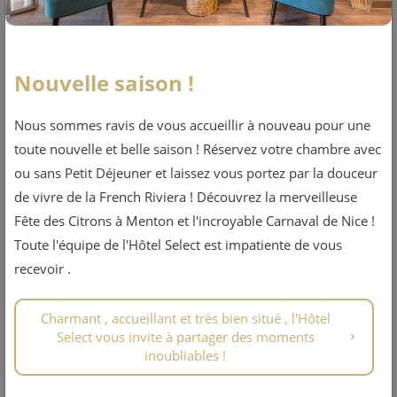
Nouvelle saison !
Nous sommes ravis de vous accueillir à nouveau pour une
toute nouvelle et belle saison ! Réservez votre chambre avec
ou sans Petit Déjeuner et laissez vous portez par la douceur
de vivre de la French Riviera ! Découvrez la merveilleuse
Fête des Citrons à Menton et l'incroyable Carnaval de Nice !
Toute l'équipe de l'Hôtel Select est impatiente de vous
recevoir .
Charmant , accueillant et très bien situé , l'Hôtel
Select vous invite à partager des moments
inoubliables !