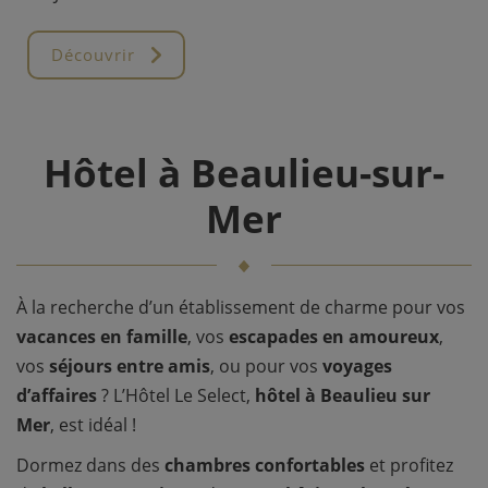
Découvrir
Hôtel à Beaulieu-sur-
Mer
À la recherche d’un établissement de charme pour vos
vacances en famille
, vos
escapades en amoureux
,
vos
séjours entre amis
, ou pour vos
voyages
d’affaires
? L’Hôtel Le Select,
hôtel à Beaulieu sur
Mer
, est idéal !
Dormez dans des
chambres confortables
et profitez