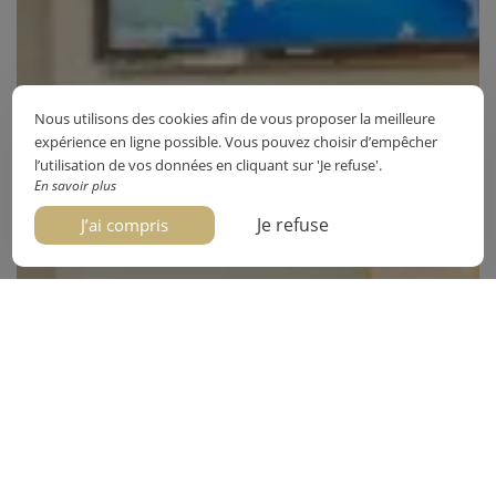
Nous utilisons des cookies afin de vous proposer la meilleure
expérience en ligne possible. Vous pouvez choisir d’empêcher
l’utilisation de vos données en cliquant sur 'Je refuse'.
En savoir plus
Je refuse
J’ai compris