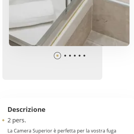
Descrizione
2 pers.
La Camera Superior è perfetta per la vostra fuga