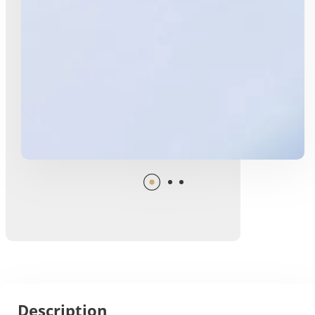
Description