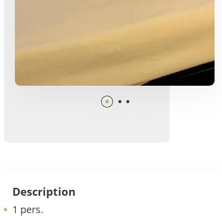
Description
1 pers.